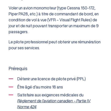
Voler un avion monomoteur (type Cessna 150-172,
Piper PA28, etc.) à titre de commandant de bord, en
condition de vol à vue (VFR – Visual Flight Rules) de
jour et de nuit pouvant transporter un maximum de 9
passagers.
Le pilote professionnel peut obtenir une rémunération
pour ses services.
Prérequis
Détenir une licence de pilote privé (PPL)
Être âgé d’au moins 18 ans
Satisfaire aux exigences médicales du
Règlement de l’aviation canadien – Partie IV,
Norme 424