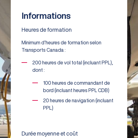
Informations
Heures de formation
Minimum d’heures de formation selon
Transports Canada :
200 heures de vol total (incluant PPL),
dont :
100 heures de commandant de
bord (incluant heures PPL CDB)
20 heures de navigation (incluant
PPL)
Durée moyenne et coût