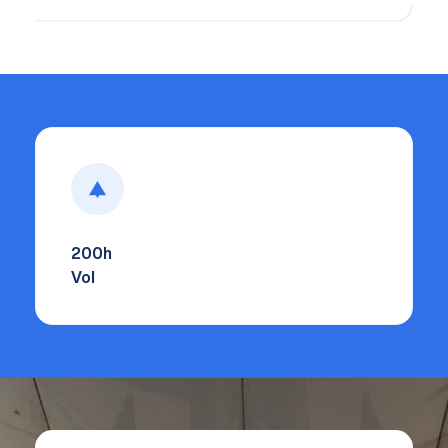
200h
Vol