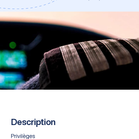
Description
Privilèges