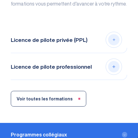
formations vous permettent d’avancer à votre rythme.
Licence de pilote privée (PPL)
Licence de pilote professionnel
Voir toutes les formations
Programmes collégiaux